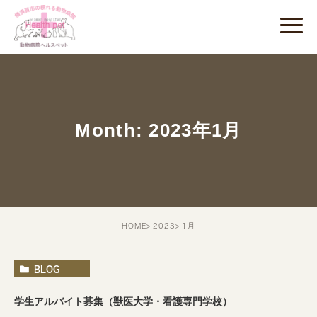
Month: 2023年1月
HOME
2023
1月
BLOG
学生アルバイト募集（獣医大学・看護専門学校）