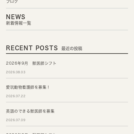
ブログ
NEWS
新着情報一覧
RECENT POSTS
最近の投稿
2026年9月 獣医師シフト
2026.08.03
愛玩動物看護師を募集！
2026.07.22
英語のできる獣医師を募集
2026.07.09