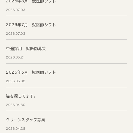
2026年8月 獣医師シフト
2026.07.03
2026年7月 獣医師シフト
2026.07.03
中途採用 獣医師募集
2026.05.21
2026年6月 獣医師シフト
2026.05.08
猫を探してます。
2026.04.30
クリーンスタッフ募集
2026.04.28