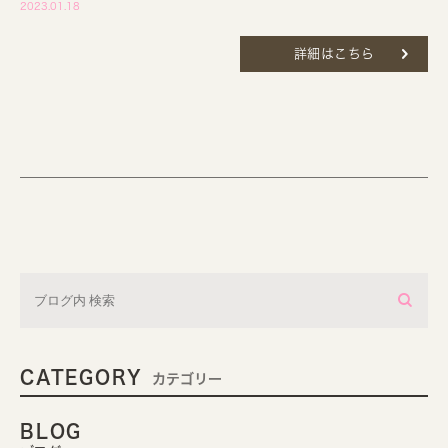
2023.01.18
詳細はこちら
CATEGORY
カテゴリー
BLOG