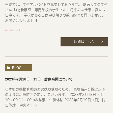
当院では、学生アルバイトを募集しております。 獣医大学の学生
さん 動物看護師 専門学校の学生さん 将来のお仕事に役立つ
仕事です。 学校がある日は学校帰りの数時間でも構いません。
お問い合わせは […]
2023.01.24
詳細はこちら
BLOG
2023年2月18日 19日 診療時間について
日本初の動物看護師国家試験受験のため、 馬堀海岸分院は以下
のように診療時間の変更がございます。 2023年2月18日（土）
10：00-14：00のみ診察 午後休診 2023年2月19日（日）終
日休診 中央本 […]