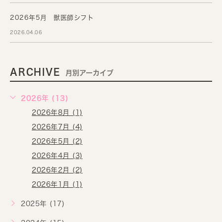
2026年5月 獣医師シフト
2026.04.06
ARCHIVE
月別アーカイブ
2026年 (13)
2026年8月 (1)
2026年7月 (4)
2026年5月 (2)
2026年4月 (3)
2026年2月 (2)
2026年1月 (1)
2025年 (17)