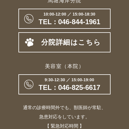
馬堀海岸分院
10:00-12:00 ／ 15:00-18:30
TEL : 046-844-1961
分院詳細はこちら
美容室（本院）
9:30-12:30 ／ 15:00-19:00
TEL : 046-825-6617
通常の診療時間外でも、獣医師が常駐、
急患対応をしています。
【 緊急対応時間 】