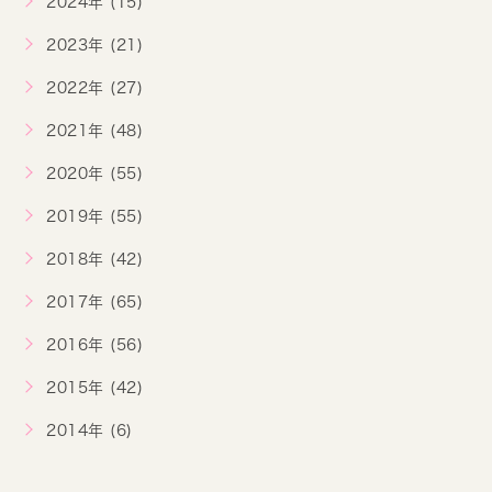
2024年 (15)
2023年 (21)
2022年 (27)
2021年 (48)
2020年 (55)
2019年 (55)
2018年 (42)
2017年 (65)
2016年 (56)
2015年 (42)
2014年 (6)