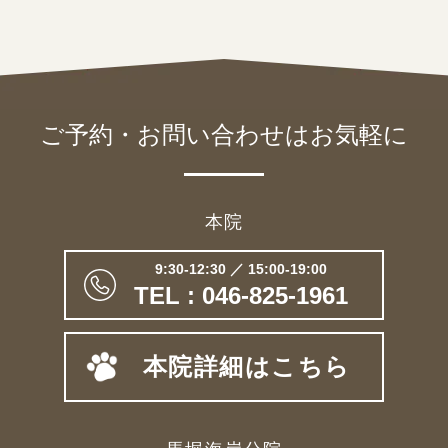
ご予約・お問い合わせは
お気軽に
本院
9:30-12:30 ／ 15:00-19:00
TEL : 046-825-1961
本院詳細はこちら