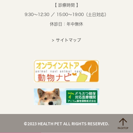
【 診療時間 】
9:30～12:30 ／ 15:00～19:00（土日対応）
休診日：年中無休
> サイトマップ
©2023 HEALTH PET ALL RIGHTS RESERVED.