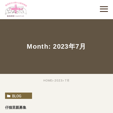
Month: 2023年7月
HOME
2023
7月
BLOG
仔猫里親募集