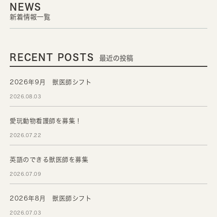
NEWS
新着情報一覧
RECENT POSTS
最近の投稿
2026年9月 獣医師シフト
2026.08.03
愛玩動物看護師を募集！
2026.07.22
英語のできる獣医師を募集
2026.07.09
2026年8月 獣医師シフト
2026.07.03