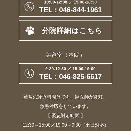
10:00-12:00 ／ 15:00-18:30
TEL : 046-844-1961
分院詳細はこちら
美容室（本院）
9:30-12:30 ／ 15:00-19:00
TEL : 046-825-6617
通常の診療時間外でも、獣医師が常駐、
急患対応をしています。
【 緊急対応時間 】
12:30～15:00／19:00～9:30（土日対応）