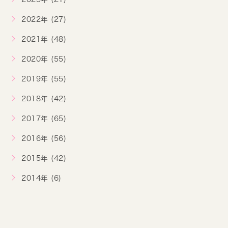
2022年 (27)
2021年 (48)
2020年 (55)
2019年 (55)
2018年 (42)
2017年 (65)
2016年 (56)
2015年 (42)
2014年 (6)