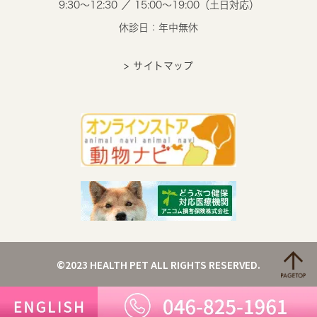
9:30～12:30 ／ 15:00～19:00（土日対応）
休診日：年中無休
> サイトマップ
©2023 HEALTH PET ALL RIGHTS RESERVED.