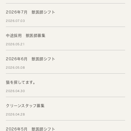
2026年7月 獣医師シフト
2026.07.03
中途採用 獣医師募集
2026.05.21
2026年6月 獣医師シフト
2026.05.08
猫を探してます。
2026.04.30
クリーンスタッフ募集
2026.04.28
2026年5月 獣医師シフト