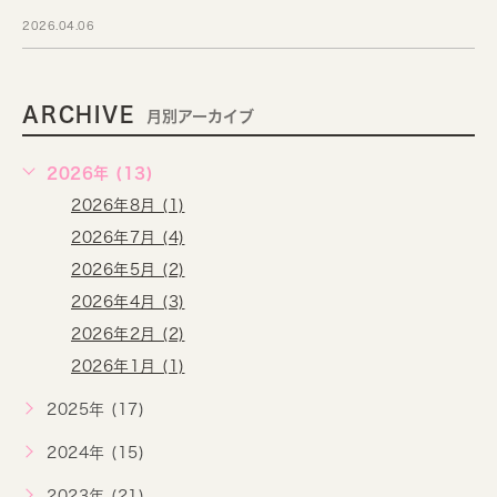
2026.04.06
ARCHIVE
月別アーカイブ
2026年 (13)
2026年8月 (1)
2026年7月 (4)
2026年5月 (2)
2026年4月 (3)
2026年2月 (2)
2026年1月 (1)
2025年 (17)
2024年 (15)
2023年 (21)