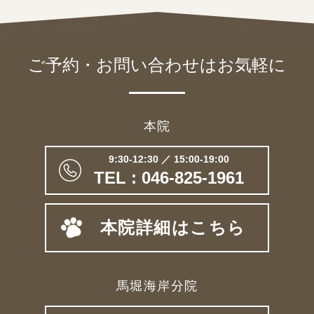
ご予約・お問い合わせは
お気軽に
本院
9:30-12:30 ／ 15:00-19:00
TEL : 046-825-1961
本院詳細はこちら
馬堀海岸分院