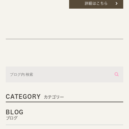
詳細はこちら
CATEGORY
カテゴリー
BLOG
ブログ