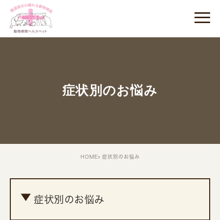
症状別のお悩み
HOME
症状別のお悩み
症状別のお悩み