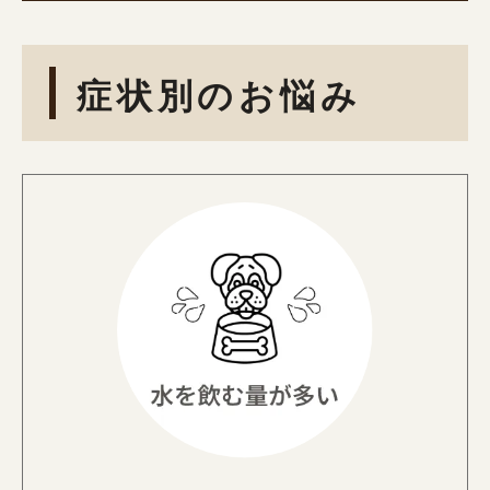
症状別のお悩み