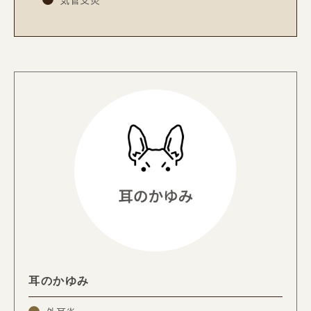
耳のかゆみ