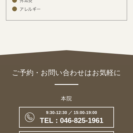
外耳炎
アレルギー
ご予約・お問い合わせは
お気軽に
本院
9:30-12:30 ／ 15:00-19:00
TEL : 046-825-1961