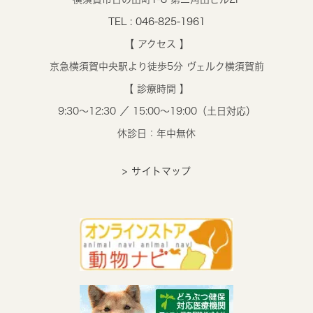
TEL : 046-825-1961
【 アクセス 】
京急横須賀中央駅より徒歩5分 ヴェルク横須賀前
【 診療時間 】
9:30～12:30 ／ 15:00～19:00（土日対応）
休診日：年中無休
> サイトマップ