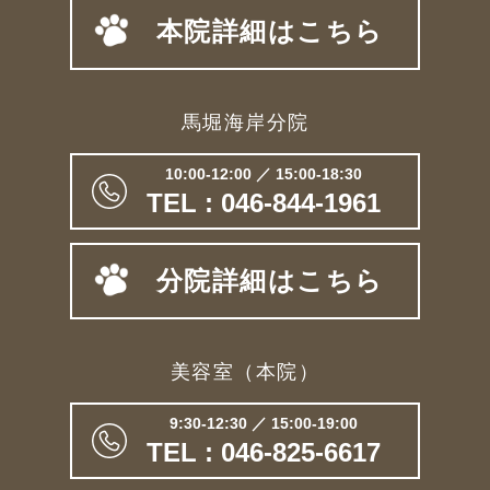
本院詳細はこちら
馬堀海岸分院
10:00-12:00 ／ 15:00-18:30
TEL : 046-844-1961
分院詳細はこちら
美容室（本院）
9:30-12:30 ／ 15:00-19:00
TEL : 046-825-6617