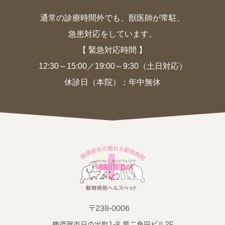
通常の診療時間外でも、獣医師が常駐、
急患対応をしています。
【 緊急対応時間 】
12:30～15:00／19:00～9:30（土日対応）
休診日（本院）：年中無休
〒238-0006
横須賀市日の出町1-8 第二角田ビル2F