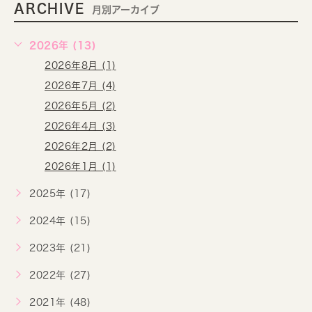
ARCHIVE
月別アーカイブ
2026年 (13)
2026年8月 (1)
2026年7月 (4)
2026年5月 (2)
2026年4月 (3)
2026年2月 (2)
2026年1月 (1)
2025年 (17)
2024年 (15)
2023年 (21)
2022年 (27)
2021年 (48)