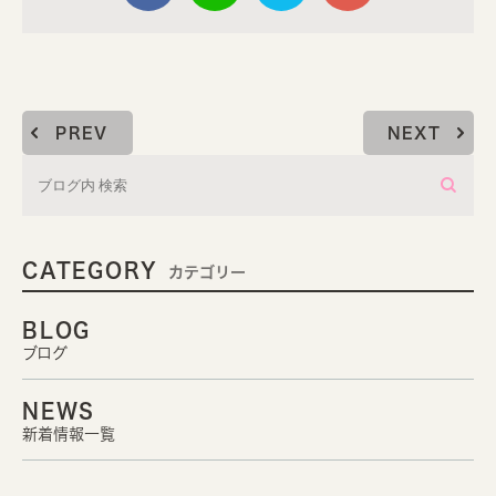
PREV
NEXT
CATEGORY
カテゴリー
BLOG
ブログ
NEWS
新着情報一覧