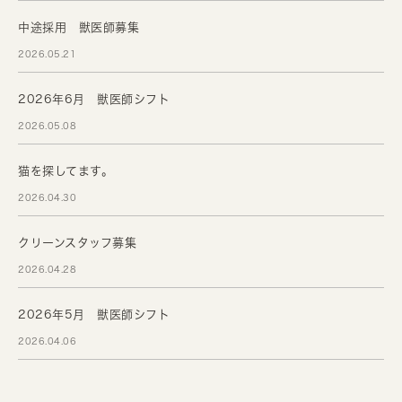
中途採用 獣医師募集
2026.05.21
2026年6月 獣医師シフト
2026.05.08
猫を探してます。
2026.04.30
クリーンスタッフ募集
2026.04.28
2026年5月 獣医師シフト
2026.04.06