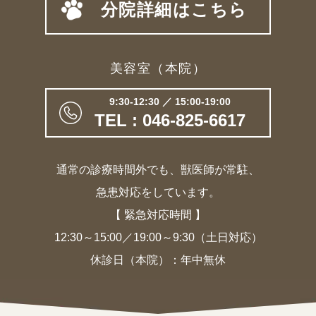
分院詳細はこちら
美容室（本院）
9:30-12:30 ／ 15:00-19:00
TEL : 046-825-6617
通常の診療時間外でも、獣医師が常駐、
急患対応をしています。
【 緊急対応時間 】
12:30～15:00／19:00～9:30（土日対応）
休診日（本院）：年中無休