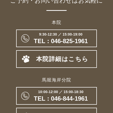
ご予約・お問い合わせは
お気軽に
本院
9:30-12:30 ／ 15:00-19:00
TEL : 046-825-1961
本院詳細はこちら
馬堀海岸分院
10:00-12:00 ／ 15:00-18:30
TEL : 046-844-1961