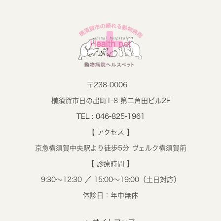
〒238-0006
横須賀市日の出町1-8 第二角田ビル2F
TEL : 046-825-1961
【 アクセス 】
京急横須賀中央駅より徒歩5分 ヴェルク横須賀前
【 診療時間 】
9:30～12:30 ／ 15:00～19:00（土日対応）
休診日：年中無休