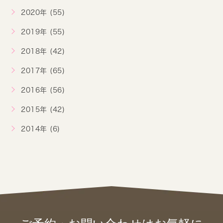
2020年 (55)
2019年 (55)
2018年 (42)
2017年 (65)
2016年 (56)
2015年 (42)
2014年 (6)