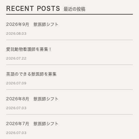
RECENT POSTS
最近の投稿
2026年9月 獣医師シフト
2026.08.03
愛玩動物看護師を募集！
2026.07.22
英語のできる獣医師を募集
2026.07.09
2026年8月 獣医師シフト
2026.07.03
2026年7月 獣医師シフト
2026.07.03