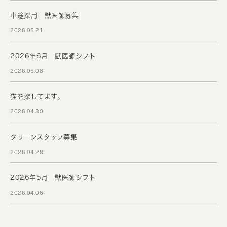
中途採用 獣医師募集
2026.05.21
2026年6月 獣医師シフト
2026.05.08
猫を探してます。
2026.04.30
クリーンスタッフ募集
2026.04.28
2026年5月 獣医師シフト
2026.04.06