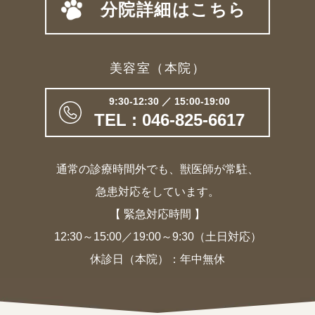
分院詳細はこちら
美容室（本院）
9:30-12:30 ／ 15:00-19:00
TEL : 046-825-6617
通常の診療時間外でも、獣医師が常駐、
急患対応をしています。
【 緊急対応時間 】
12:30～15:00／19:00～9:30（土日対応）
休診日（本院）：年中無休