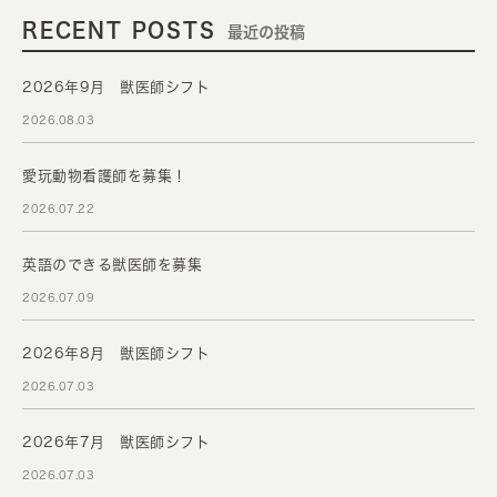
RECENT POSTS
最近の投稿
2026年9月 獣医師シフト
2026.08.03
愛玩動物看護師を募集！
2026.07.22
英語のできる獣医師を募集
2026.07.09
2026年8月 獣医師シフト
2026.07.03
2026年7月 獣医師シフト
2026.07.03