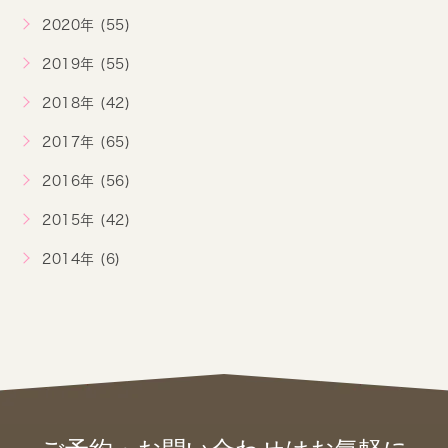
2020年 (55)
2019年 (55)
2018年 (42)
2017年 (65)
2016年 (56)
2015年 (42)
2014年 (6)