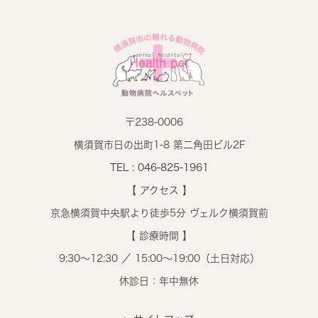
〒238-0006
横須賀市日の出町1-8 第二角田ビル2F
TEL : 046-825-1961
【 アクセス 】
京急横須賀中央駅より徒歩5分 ヴェルク横須賀前
【 診療時間 】
9:30～12:30 ／ 15:00～19:00（土日対応）
休診日：年中無休