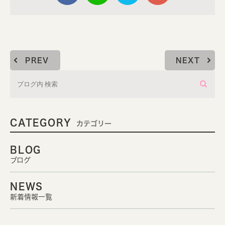
PREV
NEXT
CATEGORY
カテゴリー
BLOG
ブログ
NEWS
新着情報一覧