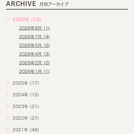
ARCHIVE
月別アーカイブ
2026年 (13)
2026年8月 (1)
2026年7月 (4)
2026年5月 (2)
2026年4月 (3)
2026年2月 (2)
2026年1月 (1)
2025年 (17)
2024年 (15)
2023年 (21)
2022年 (27)
2021年 (48)