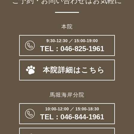
ご予約・お問い合わせは
お気軽に
本院
9:30-12:30 ／ 15:00-19:00
TEL : 046-825-1961
本院詳細はこちら
馬堀海岸分院
10:00-12:00 ／ 15:00-18:30
TEL : 046-844-1961