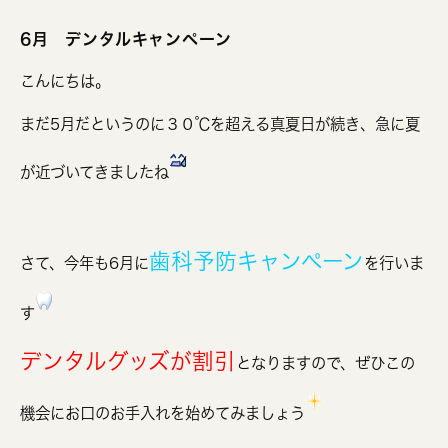
6月 デンタルキャンペーン
こんにちは。
まだ5月だというのに３０℃を超える真夏日が続き、急に夏
が近づいてきましたね
歯科予防キャンペーン
さて、今年も6月に
を行いま
す
デンタルグッズが割引
となりますので、ぜひこの
機会にお口のお手入れを始めてみましょう