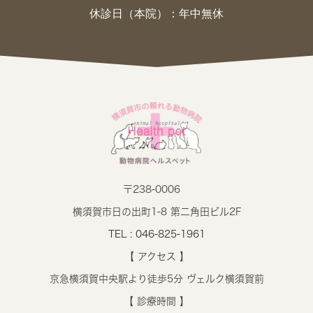
休診日（本院）：年中無休
〒238-0006
横須賀市日の出町1-8 第二角田ビル2F
TEL : 046-825-1961
【 アクセス 】
京急横須賀中央駅より徒歩5分 ヴェルク横須賀前
【 診療時間 】