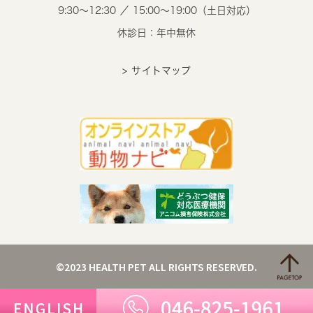
9:30～12:30 ／ 15:00～19:00（土日対応）
休診日：年中無休
> サイトマップ
©2023 HEALTH PET ALL RIGHTS RESERVED.