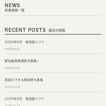
NEWS
新着情報一覧
RECENT POSTS
最近の投稿
2026年9月 獣医師シフト
2026.08.03
愛玩動物看護師を募集！
2026.07.22
英語のできる獣医師を募集
2026.07.09
2026年8月 獣医師シフト
2026.07.03