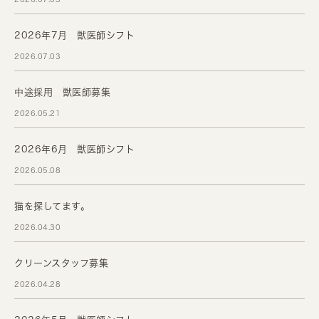
2026年7月 獣医師シフト
2026.07.03
中途採用 獣医師募集
2026.05.21
2026年6月 獣医師シフト
2026.05.08
猫を探してます。
2026.04.30
クリーンスタッフ募集
2026.04.28