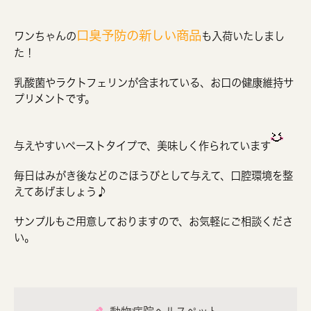
口臭予防の新しい商品
ワンちゃんの
も入荷いたしまし
た！
乳酸菌やラクトフェリンが含まれている、お口の健康維持サ
プリメントです。
与えやすいペーストタイプで、美味しく作られています
毎日はみがき後などのごほうびとして与えて、口腔環境を整
えてあげましょう♪
サンプルもご用意しておりますので、お気軽にご相談くださ
い。