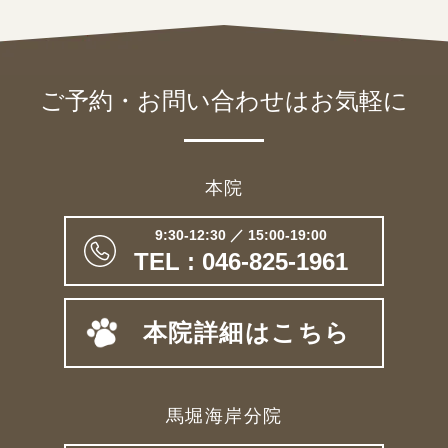
ご予約・お問い合わせは
お気軽に
本院
9:30-12:30 ／ 15:00-19:00
TEL : 046-825-1961
本院詳細はこちら
馬堀海岸分院