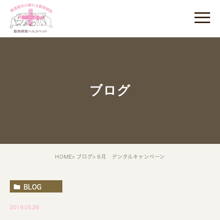
ブログ
HOME
ブログ
6月 デンタルキャンペーン
BLOG
2019.05.26