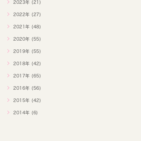
2023年 (21)
2022年 (27)
2021年 (48)
2020年 (55)
2019年 (55)
2018年 (42)
2017年 (65)
2016年 (56)
2015年 (42)
2014年 (6)