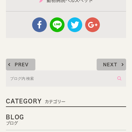
動物病院ヘルスペット
PREV
NEXT
CATEGORY
カテゴリー
BLOG
ブログ