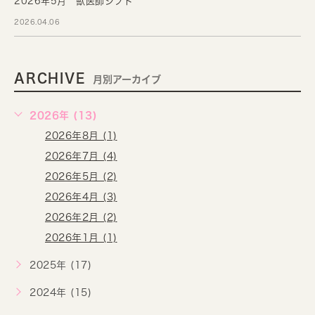
2026年5月 獣医師シフト
2026.04.06
ARCHIVE
月別アーカイブ
2026年 (13)
2026年8月 (1)
2026年7月 (4)
2026年5月 (2)
2026年4月 (3)
2026年2月 (2)
2026年1月 (1)
2025年 (17)
2024年 (15)