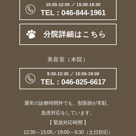
10:00-12:00 ／ 15:00-18:30
TEL : 046-844-1961
分院詳細はこちら
美容室（本院）
9:30-12:30 ／ 15:00-19:00
TEL : 046-825-6617
通常の診療時間外でも、獣医師が常駐、
急患対応をしています。
【 緊急対応時間 】
12:30～15:00／19:00～9:30（土日対応）