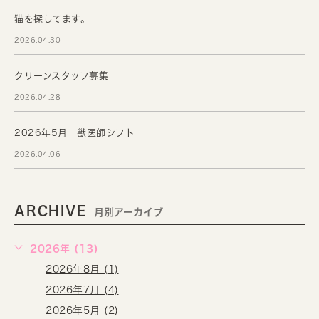
猫を探してます。
2026.04.30
クリーンスタッフ募集
2026.04.28
2026年5月 獣医師シフト
2026.04.06
ARCHIVE
月別アーカイブ
2026年 (13)
2026年8月 (1)
2026年7月 (4)
2026年5月 (2)