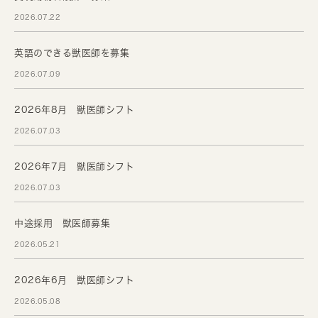
2026.07.22
英語のできる獣医師を募集
2026.07.09
2026年8月 獣医師シフト
2026.07.03
2026年7月 獣医師シフト
2026.07.03
中途採用 獣医師募集
2026.05.21
2026年6月 獣医師シフト
2026.05.08