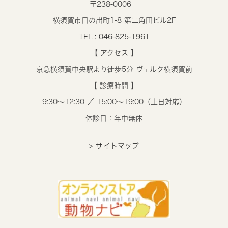
〒238-0006
横須賀市日の出町1-8 第二角田ビル2F
TEL : 046-825-1961
【 アクセス 】
京急横須賀中央駅より徒歩5分 ヴェルク横須賀前
【 診療時間 】
9:30～12:30 ／ 15:00～19:00（土日対応）
休診日：年中無休
> サイトマップ