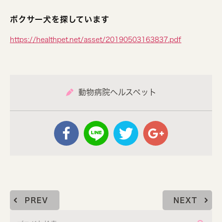
ボクサー犬を探しています
https://healthpet.net/asset/20190503163837.pdf
動物病院ヘルスペット
PREV
NEXT