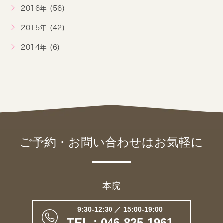
2016年 (56)
2015年 (42)
2014年 (6)
ご予約・お問い合わせは
お気軽に
本院
9:30-12:30 ／ 15:00-19:00
TEL : 046-825-1961