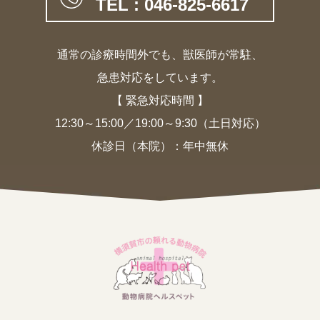
TEL : 046-825-6617
通常の診療時間外でも、獣医師が常駐、
急患対応をしています。
【 緊急対応時間 】
12:30～15:00／19:00～9:30（土日対応）
休診日（本院）：年中無休