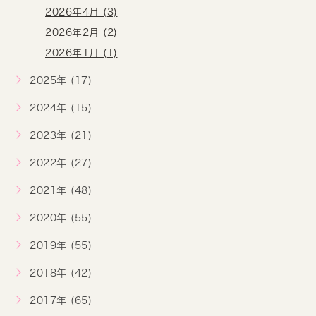
2026年4月 (3)
2026年2月 (2)
2026年1月 (1)
2025年 (17)
2024年 (15)
2023年 (21)
2022年 (27)
2021年 (48)
2020年 (55)
2019年 (55)
2018年 (42)
2017年 (65)