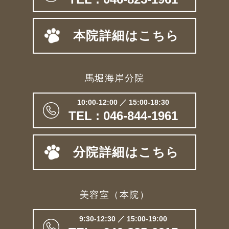
本院詳細はこちら
馬堀海岸分院
10:00-12:00 ／ 15:00-18:30
TEL : 046-844-1961
分院詳細はこちら
美容室（本院）
9:30-12:30 ／ 15:00-19:00