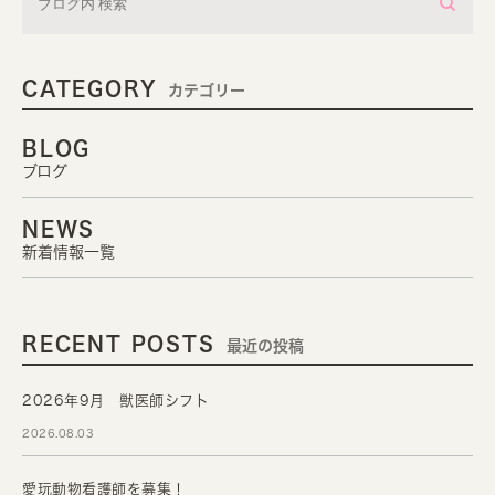
CATEGORY
カテゴリー
BLOG
ブログ
NEWS
新着情報一覧
RECENT POSTS
最近の投稿
2026年9月 獣医師シフト
2026.08.03
愛玩動物看護師を募集！