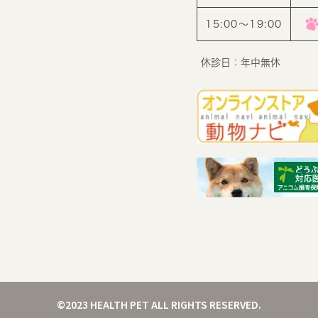
15:00〜19:00
休診日：年中無休
©2023 HEALTH PET ALL RIGHTS RESERVED.