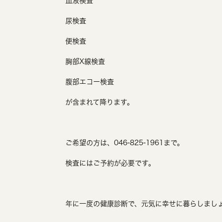
血液検査
尿検査
便検査
胸部X線検査
腹部エコー検査
が含まれて降ります。
ご希望の方は、046-825-1961まで。
検査にはご予約が必要です。
年に一度の健康診断で、元気に幸せに暮らしまし