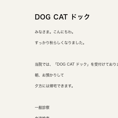
DOG CAT ドック
みなさま。こんにちわ。
すっかり秋らしくなりました。
当院では、「DOG CAT ドック」を受付けており
朝、お預かりして
夕方には帰宅できます。
一般診察