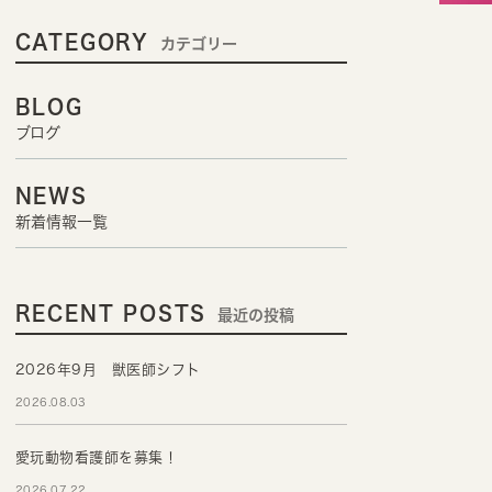
CATEGORY
カテゴリー
BLOG
ブログ
NEWS
新着情報一覧
RECENT POSTS
最近の投稿
2026年9月 獣医師シフト
2026.08.03
愛玩動物看護師を募集！
2026.07.22