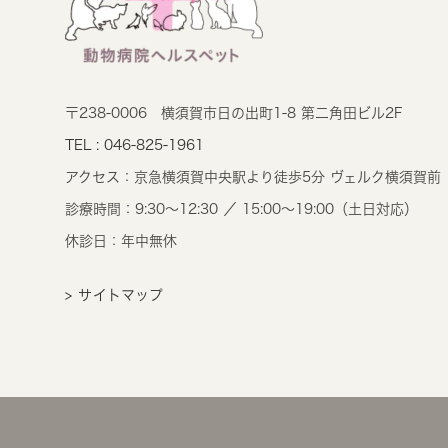
〒238-0006
横須賀市日の出町1-8 第二角田ビル2F
TEL : 046-825-1961
アクセス：
京急横須賀中央駅より徒歩5分 ヴェルク横須賀前
診療時間：
9:30～12:30 ／ 15:00～19:00（土日対応）
休診日：年中無休
> サイトマップ