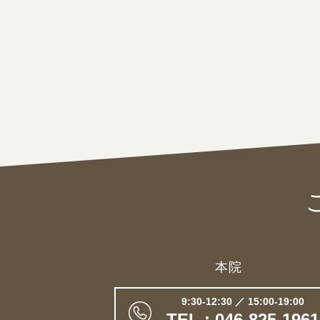
本院
9:30-12:30 ／ 15:00-19:00
TEL : 046-825-1961