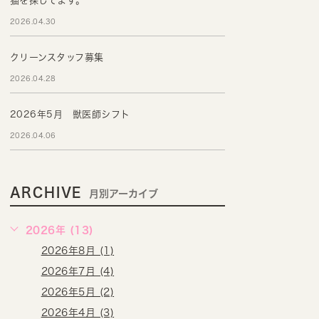
猫を探してます。
2026.04.30
クリーンスタッフ募集
2026.04.28
2026年5月 獣医師シフト
2026.04.06
ARCHIVE
月別アーカイブ
2026年 (13)
2026年8月 (1)
2026年7月 (4)
2026年5月 (2)
2026年4月 (3)