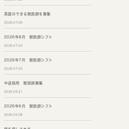
英語のできる獣医師を募集
2026.07.09
2026年8月 獣医師シフト
2026.07.03
2026年7月 獣医師シフト
2026.07.03
中途採用 獣医師募集
2026.05.21
2026年6月 獣医師シフト
2026.05.08