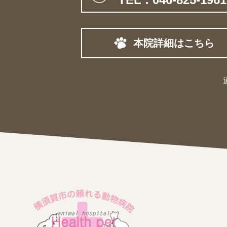
本院詳細はこちら