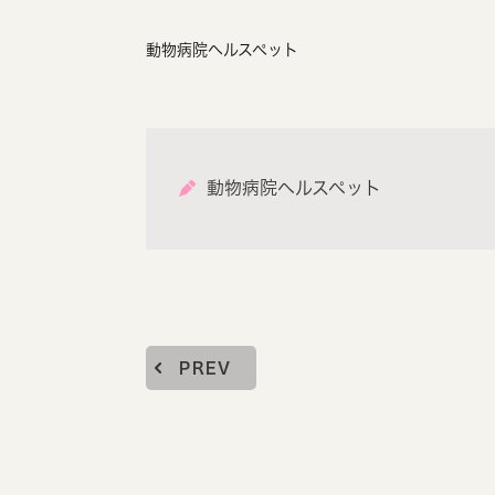
動物病院ヘルスペット
動物病院ヘルスペット
PREV