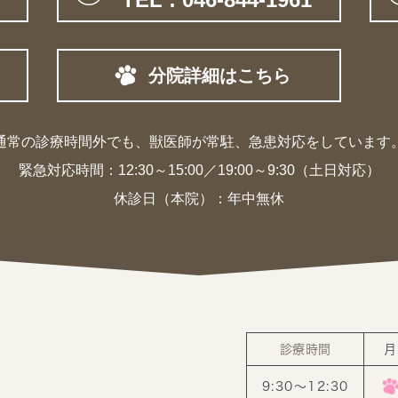
分院詳細はこちら
通常の診療時間外でも、獣医師が常駐、
急患対応をしています
緊急対応時間：
12:30～15:00／19:00～9:30（土日対応）
休診日（本院）：年中無休
診療時間
月
9:30〜12:30