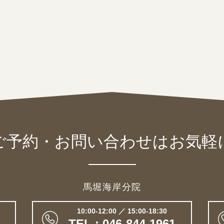
ご予約・お問い合わせは
お気軽
馬堀海岸分院
10:00-12:00 ／ 15:00-18:30
TEL : 046-844-1961