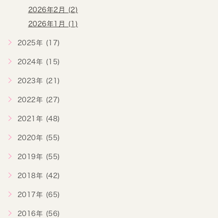
2026年2月 (2)
2026年1月 (1)
2025年 (17)
2024年 (15)
2023年 (21)
2022年 (27)
2021年 (48)
2020年 (55)
2019年 (55)
2018年 (42)
2017年 (65)
2016年 (56)