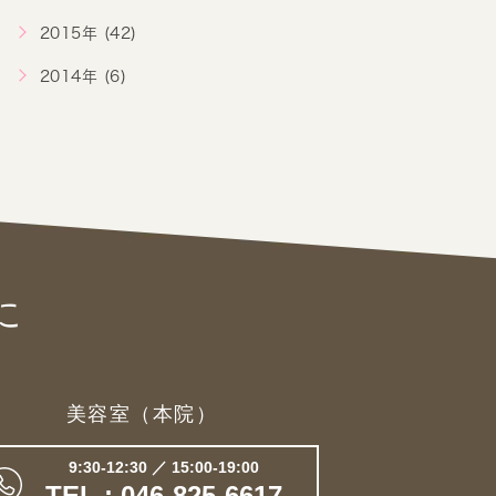
2015年 (42)
2014年 (6)
に
美容室（本院）
9:30-12:30 ／ 15:00-19:00
TEL : 046-825-6617