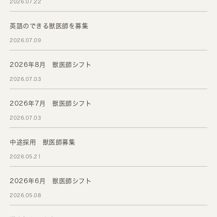
2026.07.22
英語のできる獣医師を募集
2026.07.09
2026年8月 獣医師シフト
2026.07.03
2026年7月 獣医師シフト
2026.07.03
中途採用 獣医師募集
2026.05.21
2026年6月 獣医師シフト
2026.05.08