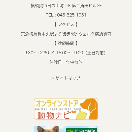
横須賀市日の出町1-8 第二角田ビル2F
TEL : 046-825-1961
【 アクセス 】
京急横須賀中央駅より徒歩5分 ヴェルク横須賀前
【 診療時間 】
9:30～12:30 ／ 15:00～19:00（土日対応）
休診日：年中無休
> サイトマップ