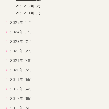
2026年2月 (2)
2026年1月 (1)
2025年 (17)
2024年 (15)
2023年 (21)
2022年 (27)
2021年 (48)
2020年 (55)
2019年 (55)
2018年 (42)
2017年 (65)
2016年 (56)