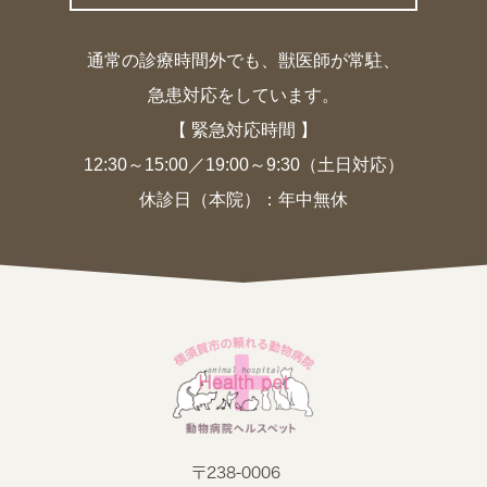
通常の診療時間外でも、獣医師が常駐、
急患対応をしています。
【 緊急対応時間 】
12:30～15:00／19:00～9:30（土日対応）
休診日（本院）：年中無休
〒238-0006