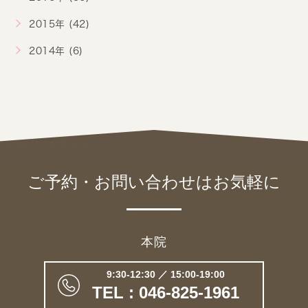
2015年 (42)
2014年 (6)
ご予約・お問い合わせは
お気軽に
本院
9:30-12:30 ／ 15:00-19:00
TEL : 046-825-1961