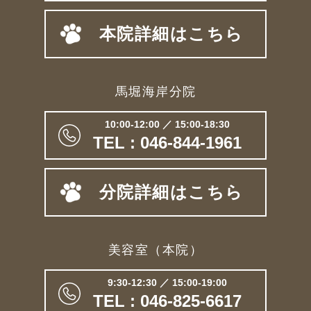
本院詳細はこちら
馬堀海岸分院
10:00-12:00 ／ 15:00-18:30
TEL : 046-844-1961
分院詳細はこちら
美容室（本院）
9:30-12:30 ／ 15:00-19:00
TEL : 046-825-6617