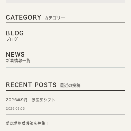
CATEGORY
カテゴリー
BLOG
ブログ
NEWS
新着情報一覧
RECENT POSTS
最近の投稿
2026年9月 獣医師シフト
2026.08.03
愛玩動物看護師を募集！