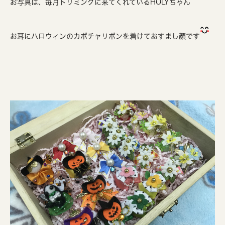
お写真は、毎月トリミングに来てくれているHOLYちゃん
お耳にハロウィンのカボチャリボンを着けておすまし顔です