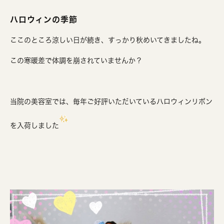
ハロウィンの季節
ここのところ涼しい日が続き、すっかり秋めいてきましたね。
この寒暖差で体調を崩されていませんか？
当院の美容室では、毎年ご好評いただいているハロウィンリボン
を入荷しました