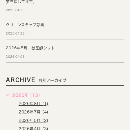
猫を探してます。
2026.04.30
クリーンスタッフ募集
2026.04.28
2026年5月 獣医師シフト
2026.04.06
ARCHIVE
月別アーカイブ
2026年 (13)
2026年8月 (1)
2026年7月 (4)
2026年5月 (2)
2026年4月 (3)