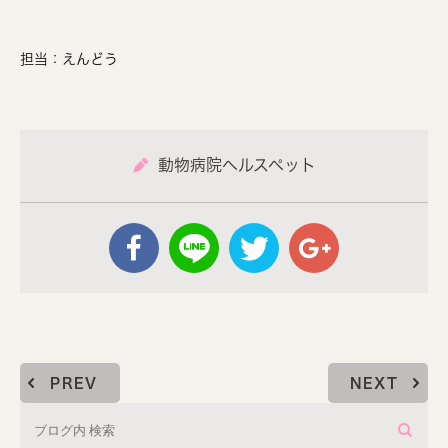
担当：えんどう
動物病院ヘルスペット
PREV
NEXT