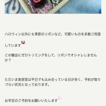
ハロウィン以外にも季節のリボンなど、可愛いものを多数ご用意
しています
この機会にぜひトリミングをして、リボンでオシャレしません
か？
ただいま美容室は平日でも込み合っている日が多く、予約が取り
づらい状況となっております。
お早目のご予約をお願いいたします