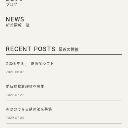
ブログ
NEWS
新着情報一覧
RECENT POSTS
最近の投稿
2026年9月 獣医師シフト
2026.08.03
愛玩動物看護師を募集！
2026.07.22
英語のできる獣医師を募集
2026.07.09