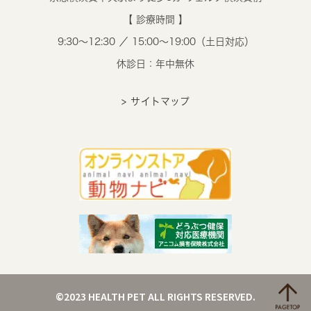
【 診療時間 】
9:30～12:30 ／ 15:00～19:00（土日対応）
休診日：年中無休
> サイトマップ
©2023 HEALTH PET ALL RIGHTS RESERVED.