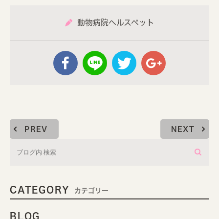
動物病院ヘルスペット
PREV
NEXT
CATEGORY
カテゴリー
BLOG