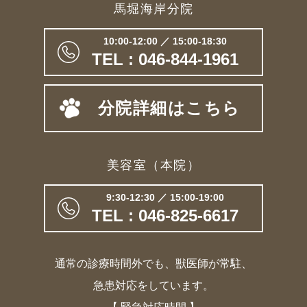
馬堀海岸分院
10:00-12:00 ／ 15:00-18:30
TEL : 046-844-1961
分院詳細はこちら
美容室（本院）
9:30-12:30 ／ 15:00-19:00
TEL : 046-825-6617
通常の診療時間外でも、獣医師が常駐、
急患対応をしています。