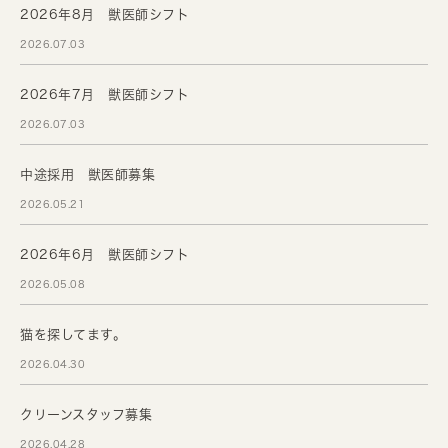
2026年8月 獣医師シフト
2026.07.03
2026年7月 獣医師シフト
2026.07.03
中途採用 獣医師募集
2026.05.21
2026年6月 獣医師シフト
2026.05.08
猫を探してます。
2026.04.30
クリーンスタッフ募集
2026.04.28