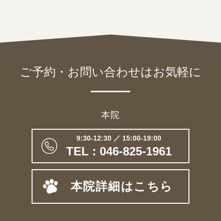
ご予約・お問い合わせは
お気軽に
本院
9:30-12:30 ／ 15:00-19:00
TEL : 046-825-1961
本院詳細はこちら