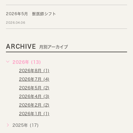
2026年5月 獣医師シフト
2026.04.06
ARCHIVE
月別アーカイブ
2026年 (13)
2026年8月 (1)
2026年7月 (4)
2026年5月 (2)
2026年4月 (3)
2026年2月 (2)
2026年1月 (1)
2025年 (17)