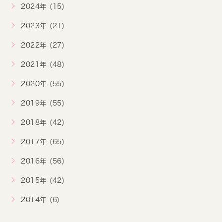
2024年 (15)
2023年 (21)
2022年 (27)
2021年 (48)
2020年 (55)
2019年 (55)
2018年 (42)
2017年 (65)
2016年 (56)
2015年 (42)
2014年 (6)