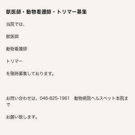
獣医師・動物看護師・トリマー募集
当院では、
獣医師
動物看護師
トリマー
を随時募集しております。
お問い合わせは、046-825-1961 動物病院ヘルスペット本院ま
で
お願い致します。