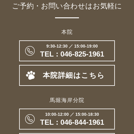
ご予約・お問い合わせは
お気軽に
本院
9:30-12:30 ／ 15:00-19:00
TEL : 046-825-1961
本院詳細はこちら
馬堀海岸分院
10:00-12:00 ／ 15:00-18:30
TEL : 046-844-1961