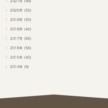
2021年 (48)
2020年 (55)
2019年 (55)
2018年 (42)
2017年 (65)
2016年 (56)
2015年 (42)
2014年 (6)