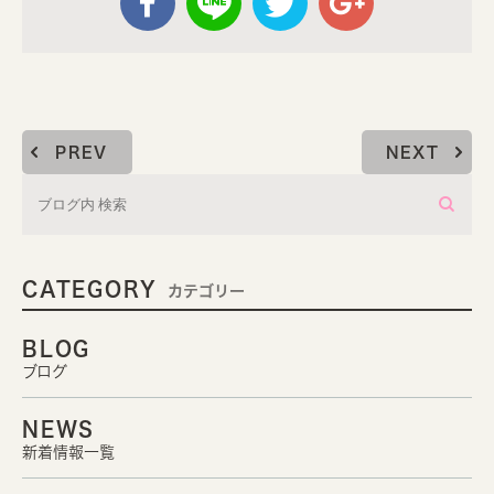
PREV
NEXT
CATEGORY
カテゴリー
BLOG
ブログ
NEWS
新着情報一覧