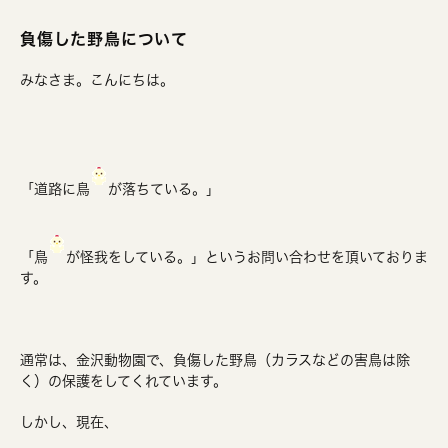
負傷した野鳥について
みなさま。こんにちは。
「道路に鳥
が落ちている。」
「鳥
が怪我をしている。」というお問い合わせを頂いておりま
す。
通常は、金沢動物園で、負傷した野鳥（カラスなどの害鳥は除
く）の保護をしてくれています。
しかし、現在、