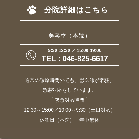
分院詳細はこちら
美容室（本院）
9:30-12:30 ／ 15:00-19:00
TEL : 046-825-6617
通常の診療時間外でも、獣医師が常駐、
急患対応をしています。
【 緊急対応時間 】
12:30～15:00／19:00～9:30（土日対応）
休診日（本院）：年中無休