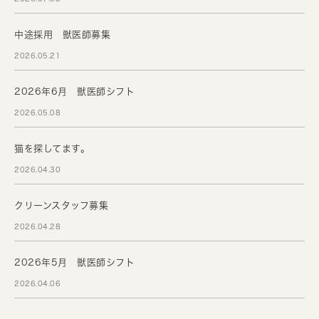
中途採用 獣医師募集
2026.05.21
2026年6月 獣医師シフト
2026.05.08
猫を探してます。
2026.04.30
クリーンスタッフ募集
2026.04.28
2026年5月 獣医師シフト
2026.04.06