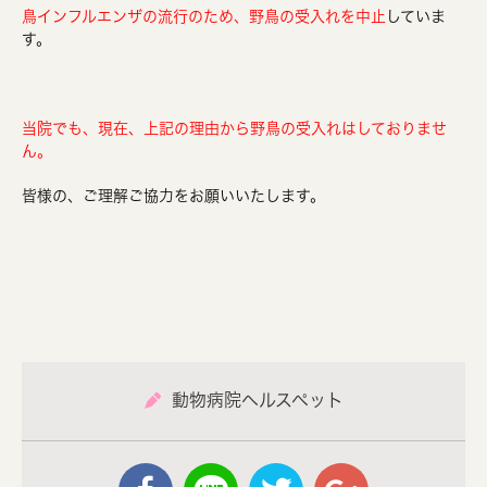
鳥インフルエンザの流行のため、野鳥の受入れを中止
していま
す。
当院でも、現在、上記の理由から野鳥の受入れはしておりませ
ん。
皆様の、ご理解ご協力をお願いいたします。
動物病院ヘルスペット