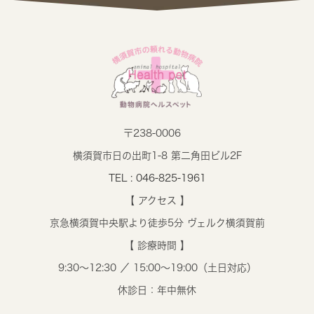
〒238-0006
横須賀市日の出町1-8 第二角田ビル2F
TEL : 046-825-1961
【 アクセス 】
京急横須賀中央駅より徒歩5分 ヴェルク横須賀前
【 診療時間 】
9:30～12:30 ／ 15:00～19:00（土日対応）
休診日：年中無休