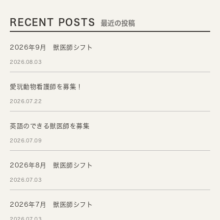
RECENT POSTS
最近の投稿
2026年9月 獣医師シフト
2026.08.03
愛玩動物看護師を募集！
2026.07.22
英語のできる獣医師を募集
2026.07.09
2026年8月 獣医師シフト
2026.07.03
2026年7月 獣医師シフト
2026.07.03