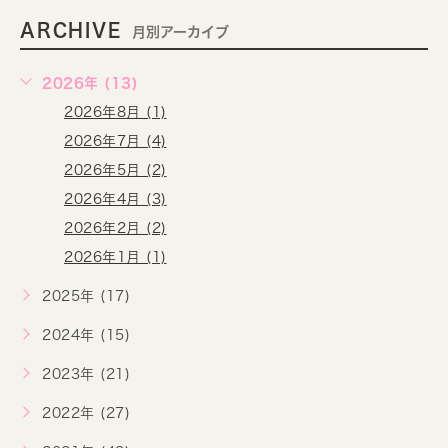
ARCHIVE
月別アーカイブ
2026年 (13)
2026年8月 (1)
2026年7月 (4)
2026年5月 (2)
2026年4月 (3)
2026年2月 (2)
2026年1月 (1)
2025年 (17)
2024年 (15)
2023年 (21)
2022年 (27)