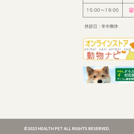
15:00〜19:00
休診日：年中無休
©2023 HEALTH PET ALL RIGHTS RESERVED.