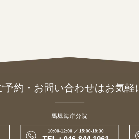
ご予約・お問い合わせは
お気軽
馬堀海岸分院
10:00-12:00 ／ 15:00-18:30
TEL : 046-844-1961