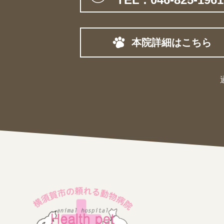
本院詳細はこちら