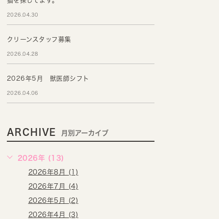
猫を探してます。
2026.04.30
クリーンスタッフ募集
2026.04.28
2026年5月 獣医師シフト
2026.04.06
ARCHIVE
月別アーカイブ
2026年 (13)
2026年8月 (1)
2026年7月 (4)
2026年5月 (2)
2026年4月 (3)