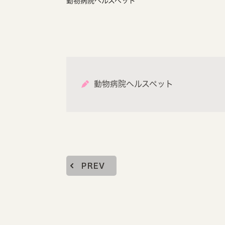
動物病院ヘルスペット
動物病院ヘルスペット
PREV