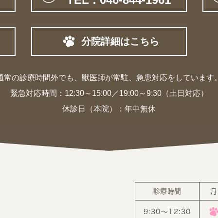
分院詳細はこちら
通常の診療時間外でも、獣医師が常駐、
急患対応をしています
緊急対応時間：
12:30～15:00／19:00～9:30（土日対応）
休診日（本院）：年中無休
診療時間
月
9:30〜12:30