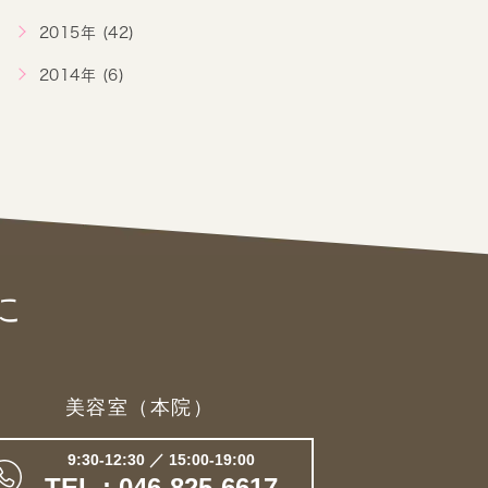
2015年 (42)
2014年 (6)
に
美容室（本院）
9:30-12:30 ／ 15:00-19:00
TEL : 046-825-6617