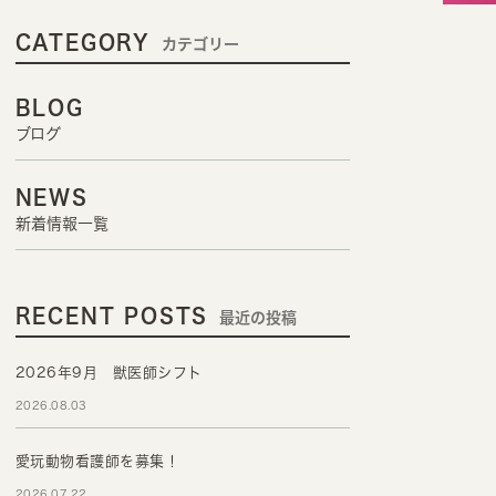
CATEGORY
カテゴリー
BLOG
ブログ
NEWS
新着情報一覧
RECENT POSTS
最近の投稿
2026年9月 獣医師シフト
2026.08.03
愛玩動物看護師を募集！
2026.07.22