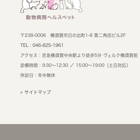
〒238-0006
横須賀市日の出町1-8 第二角田ビル2F
TEL : 046-825-1961
アクセス：
京急横須賀中央駅より徒歩5分 ヴェルク横須賀前
診療時間：
9:30～12:30 ／ 15:00～19:00（土日対応）
休診日：年中無休
> サイトマップ