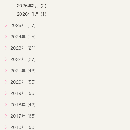
2026年2月 (2)
2026年1月 (1)
2025年 (17)
2024年 (15)
2023年 (21)
2022年 (27)
2021年 (48)
2020年 (55)
2019年 (55)
2018年 (42)
2017年 (65)
2016年 (56)