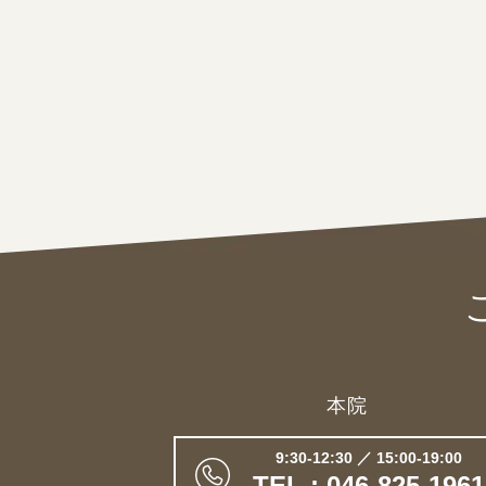
本院
9:30-12:30 ／ 15:00-19:00
TEL : 046-825-1961