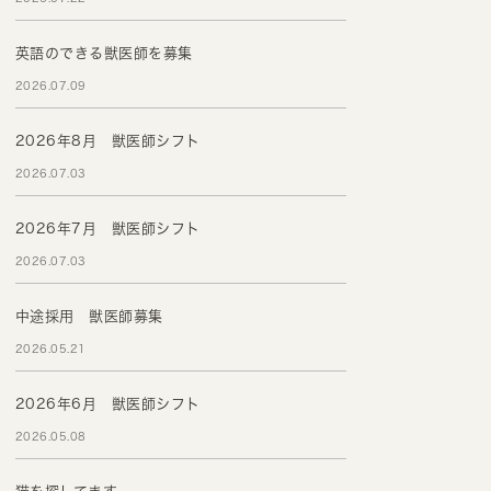
英語のできる獣医師を募集
2026.07.09
2026年8月 獣医師シフト
2026.07.03
2026年7月 獣医師シフト
2026.07.03
中途採用 獣医師募集
2026.05.21
2026年6月 獣医師シフト
2026.05.08