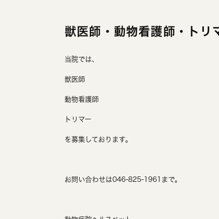
獣医師・動物看護師・トリ
当院では、
獣医師
動物看護師
トリマー
を募集しております。
お問い合わせは046-825-1961まで。