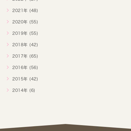
2021年 (48)
2020年 (55)
2019年 (55)
2018年 (42)
2017年 (65)
2016年 (56)
2015年 (42)
2014年 (6)