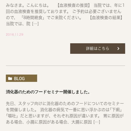
みなさま。こんにちは。 【血液検査の推奨】 当院では、年に1
回の血液検査を推奨しております。 ご予約は必要ございません
ので、 「8時間絶食」でご来院ください。 【血液検査の結果】
当院では、院 […]
2016.11.29
詳細はこちら
BLOG
消化器のためのフードセミナー開催しました。
先日、スタッフ向けに消化器のためのフードについてのセミナー
を開催しました。 消化器の病気で一番に思い浮かぶのは｢下痢」
｢嘔吐」だと思いますが、それぞれ原因が違います。 胃に原因が
ある場合、小腸に原因がある場合、大腸に原因 […]