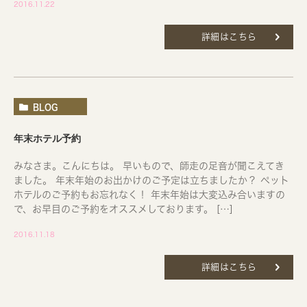
2016.11.22
詳細はこちら
BLOG
年末ホテル予約
みなさま。こんにちは。 早いもので、師走の足音が聞こえてき
ました。 年末年始のお出かけのご予定は立ちましたか？ ペット
ホテルのご予約もお忘れなく！ 年末年始は大変込み合いますの
で、お早目のご予約をオススメしております。 […]
2016.11.18
詳細はこちら