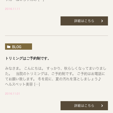
2016.11.11
詳細はこちら
BLOG
トリミングはご予約制です。
みなさま。 こんにちは。 すっかり、秋らしくなってまいりまし
た。 当院のトリミングは、ご予約制です。 ご予約はお電話に
てお願い致します。 冬を前に、夏の汚れを落としましょう♪
ヘルスペット美容 […]
2016.11.01
詳細はこちら