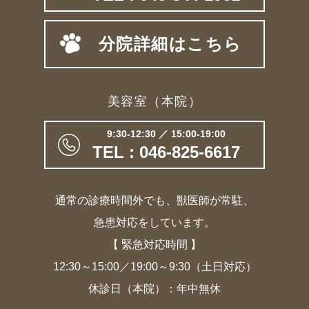
分院詳細はこちら
美容室（本院）
9:30-12:30 ／ 15:00-19:00
TEL : 046-825-6617
通常の診療時間外でも、獣医師が常駐、
急患対応をしています。
【 緊急対応時間 】
12:30～15:00／19:00～9:30（土日対応）
休診日（本院）：年中無休