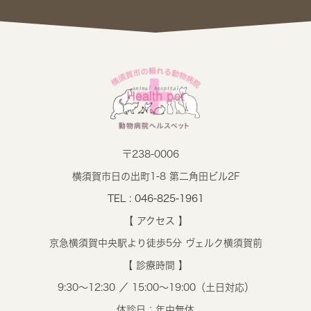
〒238-0006
横須賀市日の出町1-8 第二角田ビル2F
TEL : 046-825-1961
【 アクセス 】
京急横須賀中央駅より徒歩5分 ヴェルク横須賀前
【 診療時間 】
9:30～12:30 ／ 15:00～19:00（土日対応）
休診日：年中無休