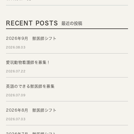
RECENT POSTS
最近の投稿
2026年9月 獣医師シフト
2026.08.03
愛玩動物看護師を募集！
2026.07.22
英語のできる獣医師を募集
2026.07.09
2026年8月 獣医師シフト
2026.07.03