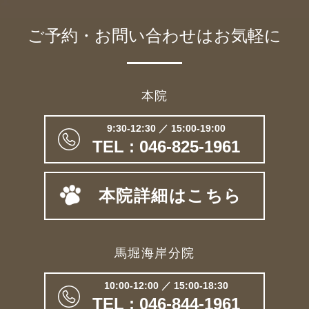
ご予約・お問い合わせは
お気軽に
本院
9:30-12:30 ／ 15:00-19:00
TEL : 046-825-1961
本院詳細はこちら
馬堀海岸分院
10:00-12:00 ／ 15:00-18:30
TEL : 046-844-1961