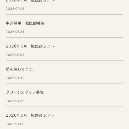
2026年7月 獣医師シフト
2026.07.03
中途採用 獣医師募集
2026.05.21
2026年6月 獣医師シフト
2026.05.08
猫を探してます。
2026.04.30
クリーンスタッフ募集
2026.04.28
2026年5月 獣医師シフト
2026.04.06