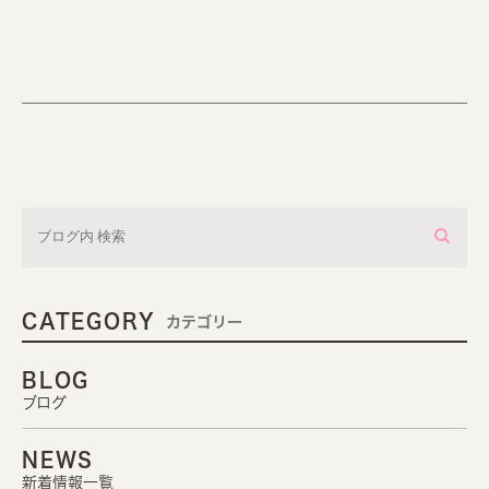
CATEGORY
カテゴリー
BLOG
ブログ
NEWS
新着情報一覧