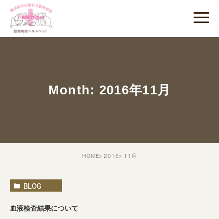
Month: 2016年11月
HOME
2016
11月
BLOG
血液検査結果について