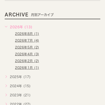
ARCHIVE
月別アーカイブ
2026年 (13)
2026年8月 (1)
2026年7月 (4)
2026年5月 (2)
2026年4月 (3)
2026年2月 (2)
2026年1月 (1)
2025年 (17)
2024年 (15)
2023年 (21)
2022年 (27)