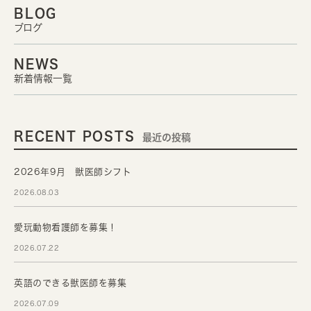
BLOG
ブログ
NEWS
新着情報一覧
RECENT POSTS
最近の投稿
2026年9月 獣医師シフト
2026.08.03
愛玩動物看護師を募集！
2026.07.22
英語のできる獣医師を募集
2026.07.09