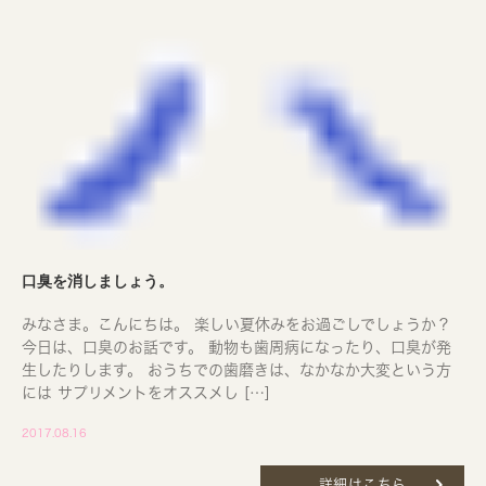
口臭を消しましょう。
みなさま。こんにちは。 楽しい夏休みをお過ごしでしょうか？
今日は、口臭のお話です。 動物も歯周病になったり、口臭が発
生したりします。 おうちでの歯磨きは、なかなか大変という方
には サプリメントをオススメし […]
2017.08.16
詳細はこちら