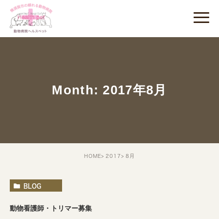
Month: 2017年8月
HOME
2017
8月
BLOG
動物看護師・トリマー募集