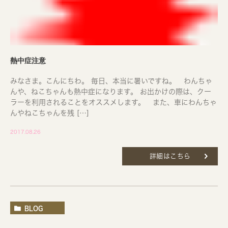
熱中症注意
みなさま。こんにちわ。 毎日、本当に暑いですね。 わんちゃ
んや、ねこちゃんも熱中症になります。 お出かけの際は、クー
ラーを利用されることをオススメします。 また、車にわんちゃ
んやねこちゃんを残 […]
2017.08.26
詳細はこちら
BLOG