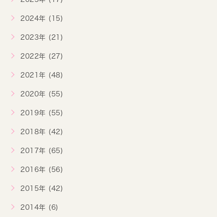
2024年 (15)
2023年 (21)
2022年 (27)
2021年 (48)
2020年 (55)
2019年 (55)
2018年 (42)
2017年 (65)
2016年 (56)
2015年 (42)
2014年 (6)