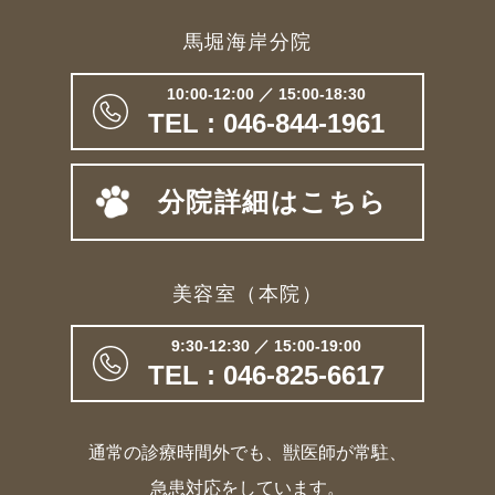
馬堀海岸分院
10:00-12:00 ／ 15:00-18:30
TEL : 046-844-1961
分院詳細はこちら
美容室（本院）
9:30-12:30 ／ 15:00-19:00
TEL : 046-825-6617
通常の診療時間外でも、獣医師が常駐、
急患対応をしています。