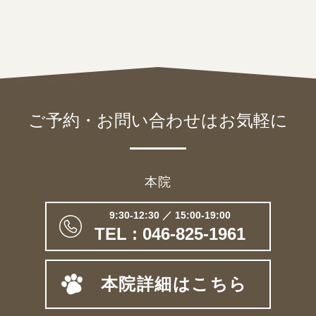
ご予約・お問い合わせは
お気軽に
本院
9:30-12:30 ／ 15:00-19:00
TEL : 046-825-1961
本院詳細はこちら