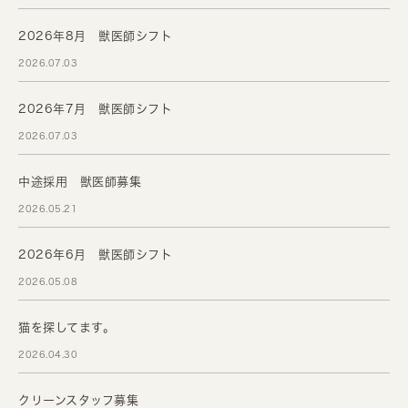
2026年8月 獣医師シフト
2026.07.03
2026年7月 獣医師シフト
2026.07.03
中途採用 獣医師募集
2026.05.21
2026年6月 獣医師シフト
2026.05.08
猫を探してます。
2026.04.30
クリーンスタッフ募集