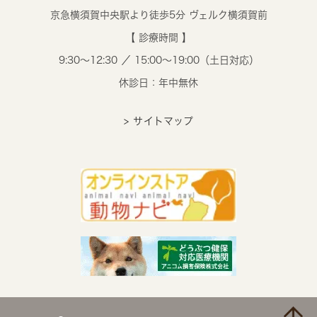
京急横須賀中央駅より徒歩5分 ヴェルク横須賀前
【 診療時間 】
9:30～12:30 ／ 15:00～19:00（土日対応）
休診日：年中無休
> サイトマップ