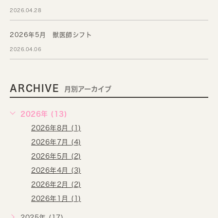
2026.04.28
2026年5月 獣医師シフト
2026.04.06
ARCHIVE
月別アーカイブ
2026年 (13)
2026年8月 (1)
2026年7月 (4)
2026年5月 (2)
2026年4月 (3)
2026年2月 (2)
2026年1月 (1)
2025年 (17)