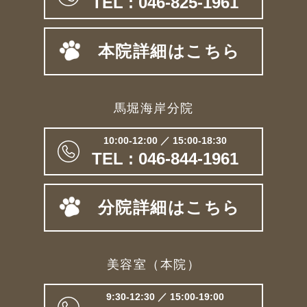
TEL : 046-825-1961
本院詳細はこちら
馬堀海岸分院
10:00-12:00 ／ 15:00-18:30
TEL : 046-844-1961
分院詳細はこちら
美容室（本院）
9:30-12:30 ／ 15:00-19:00