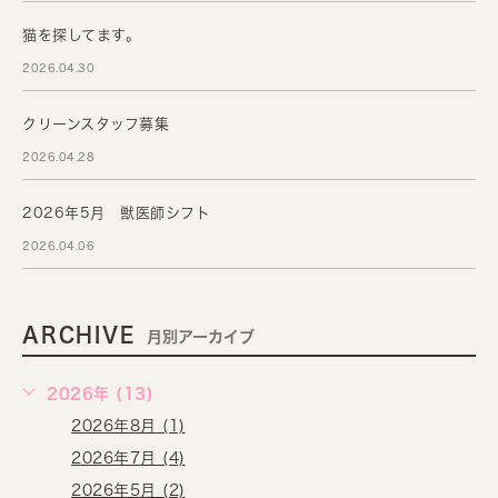
猫を探してます。
2026.04.30
クリーンスタッフ募集
2026.04.28
2026年5月 獣医師シフト
2026.04.06
ARCHIVE
月別アーカイブ
2026年 (13)
2026年8月 (1)
2026年7月 (4)
2026年5月 (2)