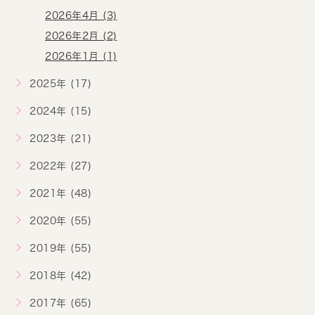
2026年4月 (3)
2026年2月 (2)
2026年1月 (1)
2025年 (17)
2024年 (15)
2023年 (21)
2022年 (27)
2021年 (48)
2020年 (55)
2019年 (55)
2018年 (42)
2017年 (65)