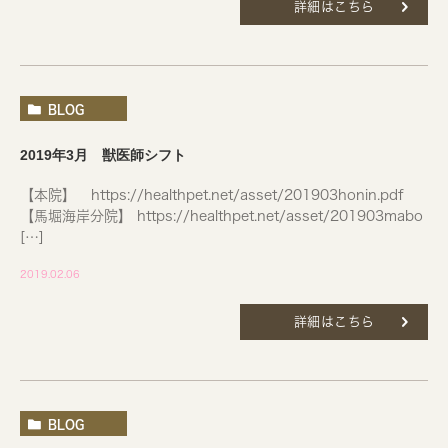
詳細はこちら
BLOG
2019年3月 獣医師シフト
【本院】 https://healthpet.net/asset/201903honin.pdf
【馬堀海岸分院】 https://healthpet.net/asset/201903mabo
[…]
2019.02.06
詳細はこちら
BLOG