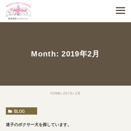
Month: 2019年2月
HOME
2019
2月
BLOG
迷子のボクサー犬を探しています。