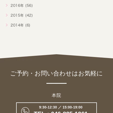
2016年 (56)
2015年 (42)
2014年 (6)
ご予約・お問い合わせは
お気軽に
本院
9:30-12:30 ／ 15:00-19:00