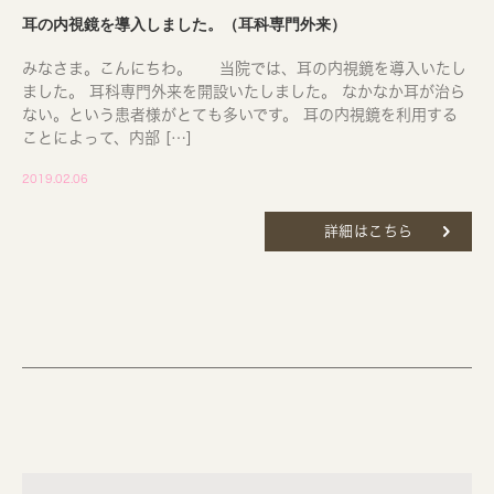
耳の内視鏡を導入しました。（耳科専門外来）
みなさま。こんにちわ。 当院では、耳の内視鏡を導入いたし
ました。 耳科専門外来を開設いたしました。 なかなか耳が治ら
ない。という患者様がとても多いです。 耳の内視鏡を利用する
ことによって、内部 […]
2019.02.06
詳細はこちら