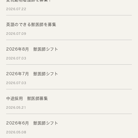
2026.07.22
英語のできる獣医師を募集
2026.07.09
2026年8月 獣医師シフト
2026.07.03
2026年7月 獣医師シフト
2026.07.03
中途採用 獣医師募集
2026.05.21
2026年6月 獣医師シフト
2026.05.08