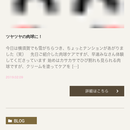
ツヤツヤの肉球に！
今日は横須賀でも雪がちらつき、ちょっとテンションがあがりま
した（笑） 先日ご紹介した肉球ケアですが、早速みなさん体験
してくださっています 始めはカサカサでひび割れも見られる肉
球ですが、クリームを塗ってケアを […]
2019.02.09
詳細はこちら
BLOG