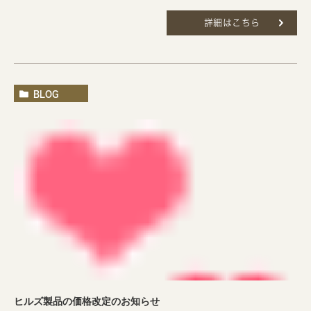
詳細はこちら
BLOG
ヒルズ製品の価格改定のお知らせ