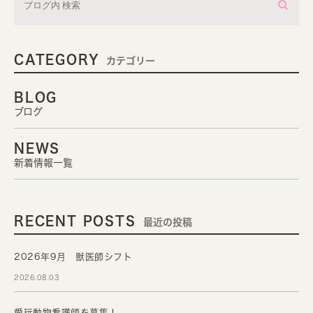
CATEGORY
カテゴリー
BLOG
ブログ
NEWS
新着情報一覧
RECENT POSTS
最近の投稿
2026年9月 獣医師シフト
2026.08.03
愛玩動物看護師を募集！