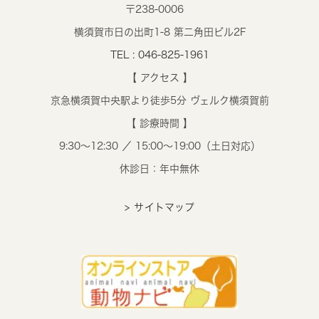
〒238-0006
横須賀市日の出町1-8 第二角田ビル2F
TEL : 046-825-1961
【 アクセス 】
京急横須賀中央駅より徒歩5分 ヴェルク横須賀前
【 診療時間 】
9:30～12:30 ／ 15:00～19:00（土日対応）
休診日：年中無休
> サイトマップ