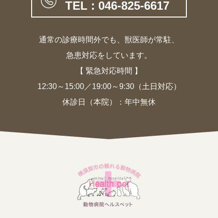
TEL : 046-825-6617
通常の診療時間外でも、獣医師が常駐、
急患対応をしています。
【 緊急対応時間 】
12:30～15:00／19:00～9:30（土日対応）
休診日（本院）：年中無休