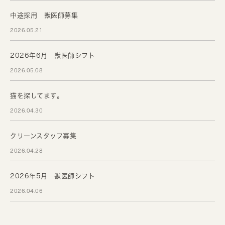
中途採用 獣医師募集
2026.05.21
2026年6月 獣医師シフト
2026.05.08
猫を探してます。
2026.04.30
クリーンスタッフ募集
2026.04.28
2026年5月 獣医師シフト
2026.04.06