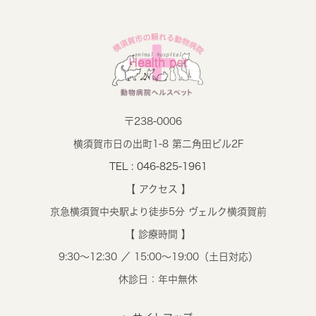
〒238-0006
横須賀市日の出町1-8 第二角田ビル2F
TEL : 046-825-1961
【 アクセス 】
京急横須賀中央駅より徒歩5分 ヴェルク横須賀前
【 診療時間 】
9:30～12:30 ／ 15:00～19:00（土日対応）
休診日：年中無休