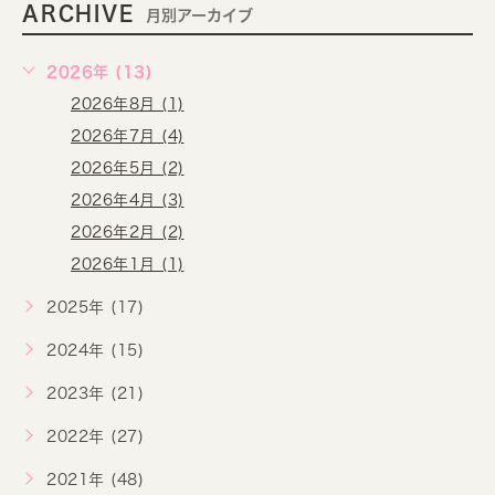
ARCHIVE
月別アーカイブ
2026年 (13)
2026年8月 (1)
2026年7月 (4)
2026年5月 (2)
2026年4月 (3)
2026年2月 (2)
2026年1月 (1)
2025年 (17)
2024年 (15)
2023年 (21)
2022年 (27)
2021年 (48)