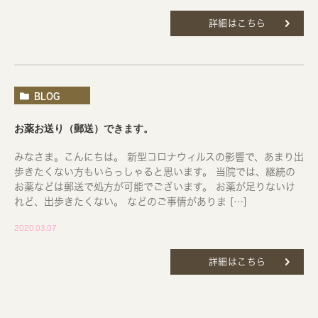
詳細はこちら
BLOG
お薬お送り（郵送）できます。
みなさま。こんにちは。 新型コロナウィルスの影響で、あまり出
歩きたくない方もいらっしゃると思います。 当院では、継続の
お薬などは郵送で処方が可能でございます。 お薬が足りないけ
れど、出歩きたくない。 などのご事情がありま […]
2020.03.07
詳細はこちら