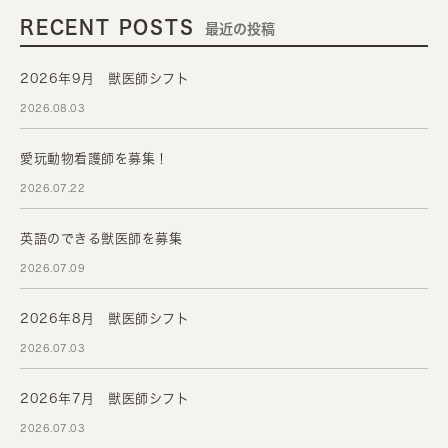
RECENT POSTS
最近の投稿
2026年9月 獣医師シフト
2026.08.03
愛玩動物看護師を募集！
2026.07.22
英語のできる獣医師を募集
2026.07.09
2026年8月 獣医師シフト
2026.07.03
2026年7月 獣医師シフト
2026.07.03