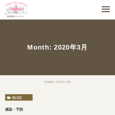
Month: 2020年3月
HOME
2020
3月
BLOG
感染・予防