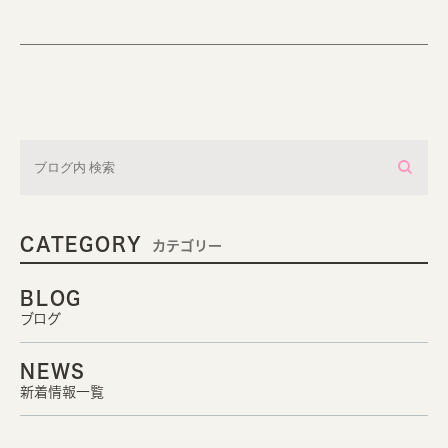
CATEGORY
カテゴリー
BLOG
ブログ
NEWS
新着情報一覧