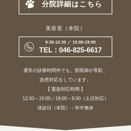
分院詳細はこちら
美容室（本院）
9:30-12:30 ／ 15:00-19:00
TEL : 046-825-6617
通常の診療時間外でも、獣医師が常駐、
急患対応をしています。
【 緊急対応時間 】
12:30～15:00／19:00～9:30（土日対応）
休診日（本院）：年中無休