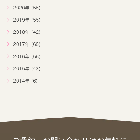
2020年 (55)
2019年 (55)
2018年 (42)
2017年 (65)
2016年 (56)
2015年 (42)
2014年 (6)