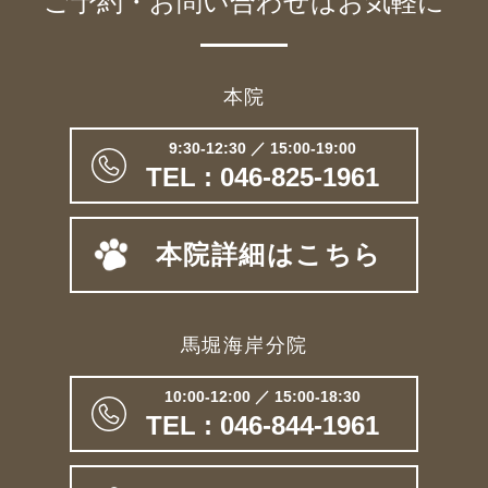
ご予約・お問い合わせは
お気軽に
本院
9:30-12:30 ／ 15:00-19:00
TEL : 046-825-1961
本院詳細はこちら
馬堀海岸分院
10:00-12:00 ／ 15:00-18:30
TEL : 046-844-1961