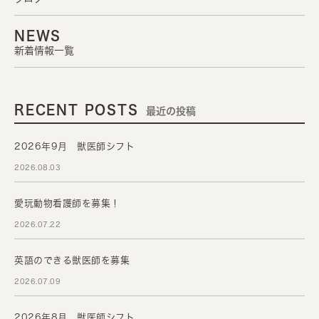
NEWS
新着情報一覧
RECENT POSTS
最近の投稿
2026年9月 獣医師シフト
2026.08.03
愛玩動物看護師を募集！
2026.07.22
英語のできる獣医師を募集
2026.07.09
2026年8月 獣医師シフト