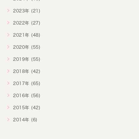
2023年 (21)
2022年 (27)
2021年 (48)
2020年 (55)
2019年 (55)
2018年 (42)
2017年 (65)
2016年 (56)
2015年 (42)
2014年 (6)