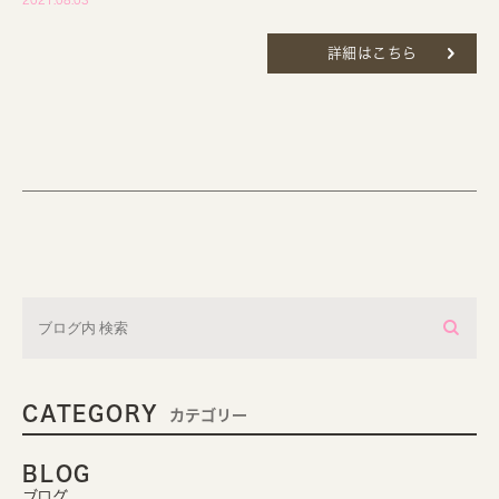
2021.08.03
詳細はこちら
CATEGORY
カテゴリー
BLOG
ブログ