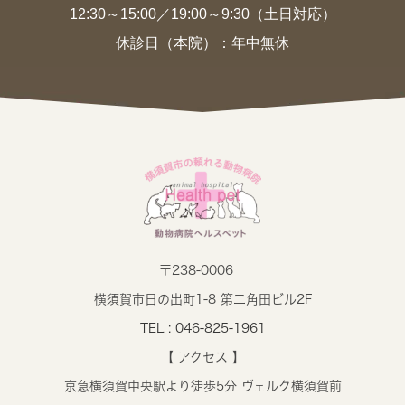
12:30～15:00／19:00～9:30（土日対応）
休診日（本院）：年中無休
〒238-0006
横須賀市日の出町1-8 第二角田ビル2F
TEL : 046-825-1961
【 アクセス 】
京急横須賀中央駅より徒歩5分 ヴェルク横須賀前