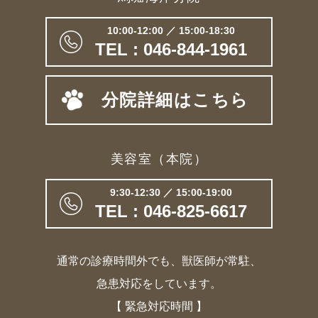
10:00-12:00 ／ 15:00-18:30
TEL : 046-844-1961
分院詳細はこちら
美容室（本院）
9:30-12:30 ／ 15:00-19:00
TEL : 046-825-6617
通常の診療時間外でも、獣医師が常駐、
急患対応をしています。
【 緊急対応時間 】