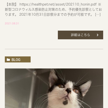
【本院】 https://healthpet.net/asset/202110_honin.pdf ※
新型コロナウィルス感染防止対策のため、予約優先診察としてお
ります。 2021年10月31日診察分までの予約が可能です。 […]
2021.08.31
詳細はこちら
BLOG