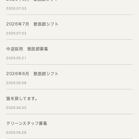
2026.07.03
2026年7月 獣医師シフト
2026.07.03
中途採用 獣医師募集
2026.05.21
2026年6月 獣医師シフト
2026.05.08
猫を探してます。
2026.04.30
クリーンスタッフ募集
2026.04.28