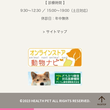
【 診療時間 】
9:30～12:30 ／ 15:00～19:00（土日対応）
休診日：年中無休
> サイトマップ
©2023 HEALTH PET ALL RIGHTS RESERVED.