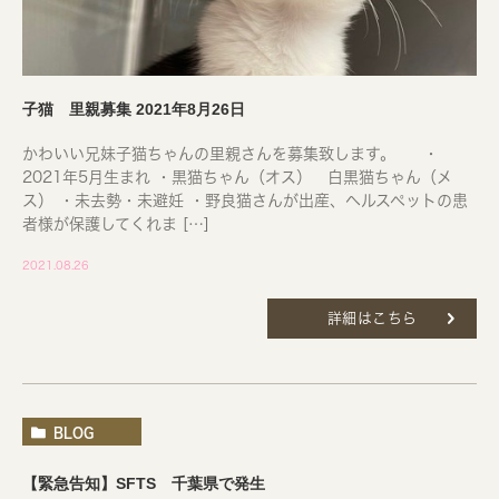
子猫 里親募集 2021年8月26日
かわいい兄妹子猫ちゃんの里親さんを募集致します。 ・
2021年5月生まれ ・黒猫ちゃん（オス） 白黒猫ちゃん（メ
ス） ・未去勢・未避妊 ・野良猫さんが出産、ヘルスペットの患
者様が保護してくれま […]
2021.08.26
詳細はこちら
BLOG
【緊急告知】SFTS 千葉県で発生