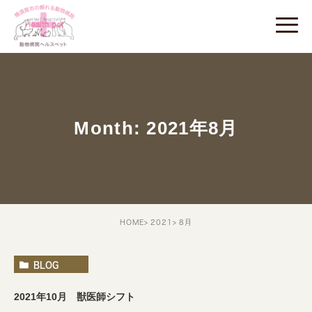
Month: 2021年8月
HOME
2021
8月
BLOG
2021年10月 獣医師シフト