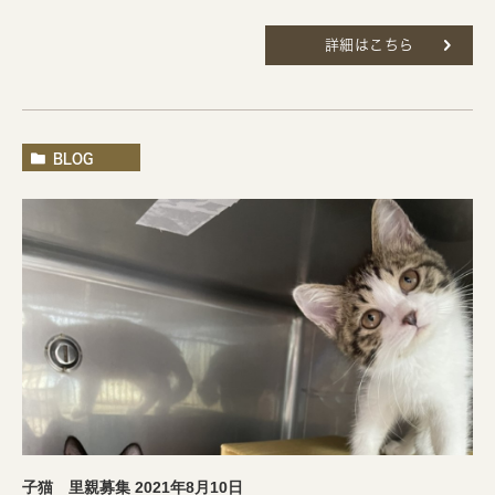
詳細はこちら
BLOG
子猫 里親募集 2021年8月10日