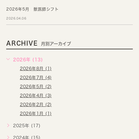
2026年5月 獣医師シフト
2026.04.06
ARCHIVE
月別アーカイブ
2026年 (13)
2026年8月 (1)
2026年7月 (4)
2026年5月 (2)
2026年4月 (3)
2026年2月 (2)
2026年1月 (1)
2025年 (17)
2024年 (15)