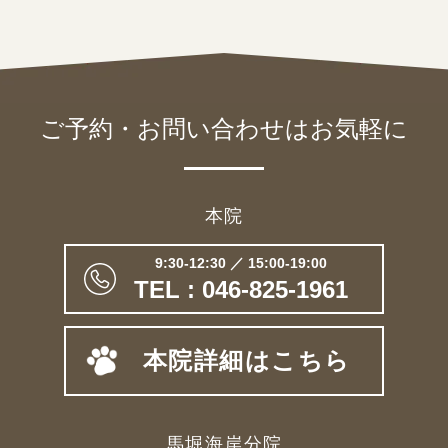
ご予約・お問い合わせは
お気軽に
本院
9:30-12:30 ／ 15:00-19:00
TEL : 046-825-1961
本院詳細はこちら
馬堀海岸分院